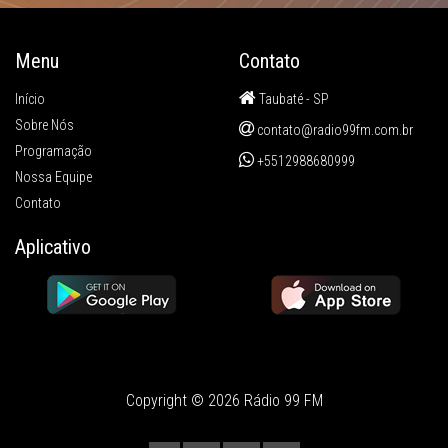
Menu
Contato
Início
Taubaté - SP
Sobre Nós
contato@radio99fm.com.br
Programação
+5512988680999
Nossa Equipe
Contato
Aplicativo
Copyright © 2026 Rádio 99 FM